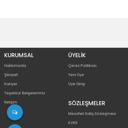
KURUMSAL
ÜYELİK
Hakkımızda
Çerez Politikası
Şikayet
Yeni Üye
Kariyer
Üye Girişi
Teşekkür Belgelerimiz
SÖZLEŞMELER
İletişim
Mesafeli Satış Sözleşmesi
KVKK